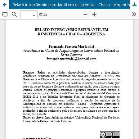
Relato intercâmbio estudantil em resistencia – Chaco – Argentina