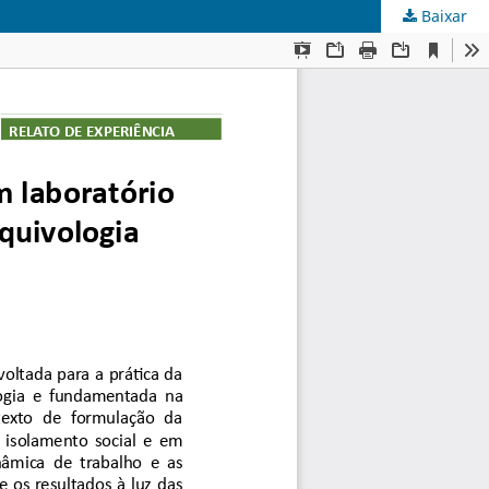
Baixar