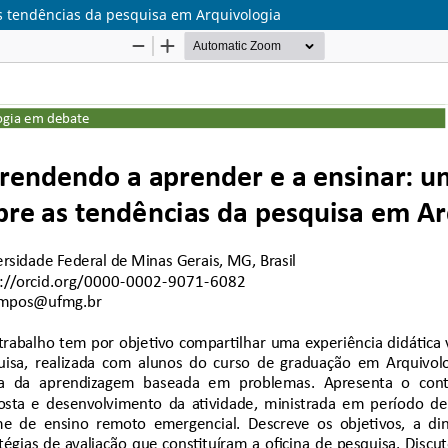
s tendências da pesquisa em Arquivologia