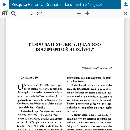
Pesquisa Histórica: Quando o documento é "ilegível"