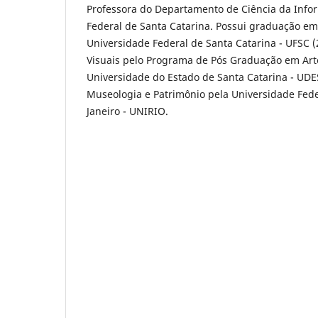
Professora do Departamento de Ciência da Info
Federal de Santa Catarina. Possui graduação em 
Universidade Federal de Santa Catarina - UFSC (
Visuais pelo Programa de Pós Graduação em Arte
Universidade do Estado de Santa Catarina - UD
Museologia e Patrimônio pela Universidade Fede
Janeiro - UNIRIO.