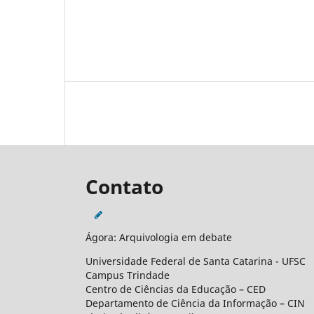
Contato
Ágora: Arquivologia em debate
Universidade Federal de Santa Catarina - UFSC
Campus Trindade
Centro de Ciências da Educação – CED
Departamento de Ciência da Informação – CIN