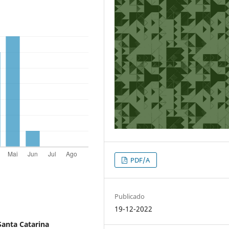
PDF/A
Publicado
19-12-2022
Santa Catarina