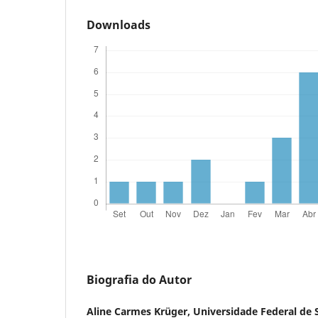
Downloads
Biografia do Autor
Aline Carmes Krüger,
Universidade Federal de 