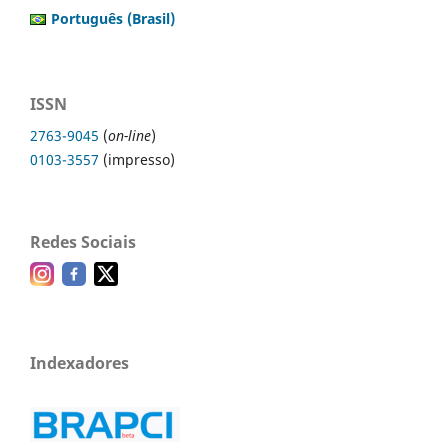
Português (Brasil)
ISSN
2763-9045
(
on-line
)
0103-3557
(impresso)
Redes Sociais
Indexadores