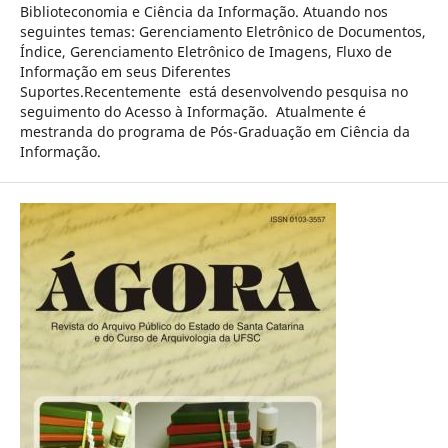
Biblioteconomia e Ciência da Informação. Atuando nos
seguintes temas: Gerenciamento Eletrônico de Documentos,
Índice, Gerenciamento Eletrônico de Imagens, Fluxo de
Informação em seus Diferentes
Suportes.Recentemente está desenvolvendo pesquisa no
seguimento do Acesso à Informação. Atualmente é
mestranda do programa de Pós-Graduação em Ciência da
Informação.