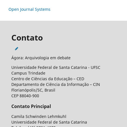
Open Journal Systems
Contato
Ágora: Arquivologia em debate
Universidade Federal de Santa Catarina - UFSC
Campus Trindade
Centro de Ciências da Educação – CED
Departamento de Ciência da Informação – CIN
Florianópolis/SC, Brasil
CEP 88040-900
Contato Principal
Camila Schwinden Lehmkuhl
Universidade Federal de Santa Catarina