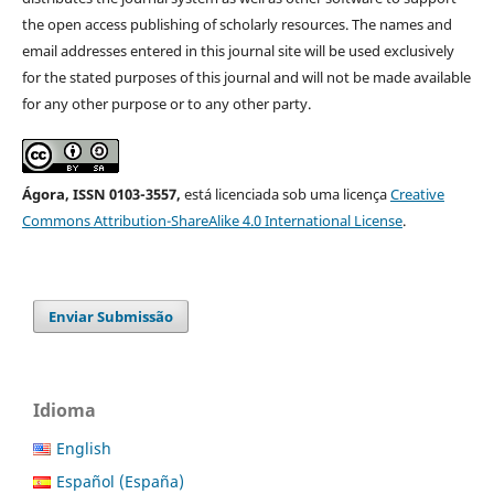
the open access publishing of scholarly resources. The names and
email addresses entered in this journal site will be used exclusively
for the stated purposes of this journal and will not be made available
for any other purpose or to any other party.
Ágora, ISSN 0103-3557,
está licenciada sob uma licença
Creative
Commons Attribution-ShareAlike 4.0 International License
.
Enviar Submissão
Idioma
English
Español (España)