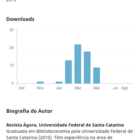
Downloads
Biografia do Autor
Revista Ágora,
Universidade Federal de Santa Catarina
Graduada em Biblioteconomia pela Universidade Federal de
Santa Catarina (2010). Têm experiência na área de