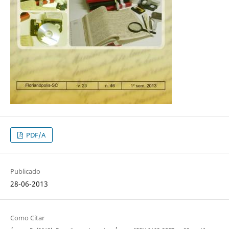
PDF/A
Publicado
28-06-2013
Como Citar